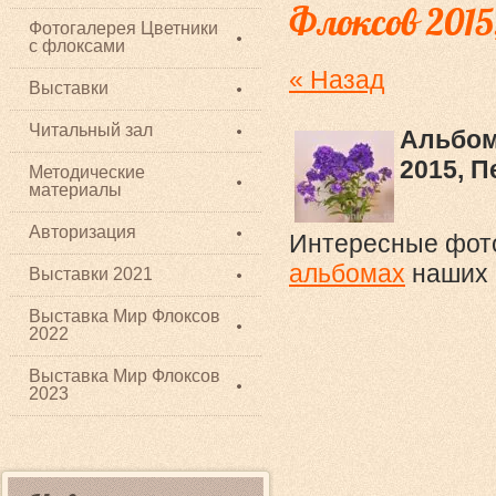
Флоксов 2015
Фотогалерея Цветники
с флоксами
« Назад
Выставки
Читальный зал
Альбом
2015, П
Методические
материалы
Авторизация
Интересные фото
альбомах
наших 
Выставки 2021
Выставка Мир Флоксов
2022
Выставка Мир Флоксов
2023