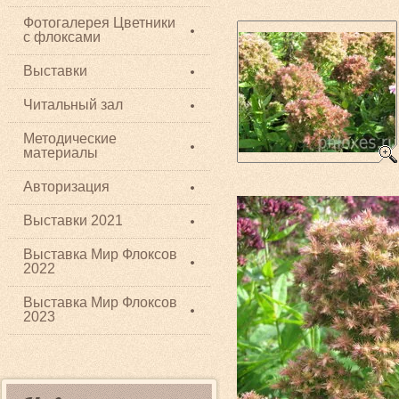
Фотогалерея Цветники
с флоксами
Выставки
Читальный зал
Методические
материалы
Авторизация
Выставки 2021
Выставка Мир Флоксов
2022
Выставка Мир Флоксов
2023