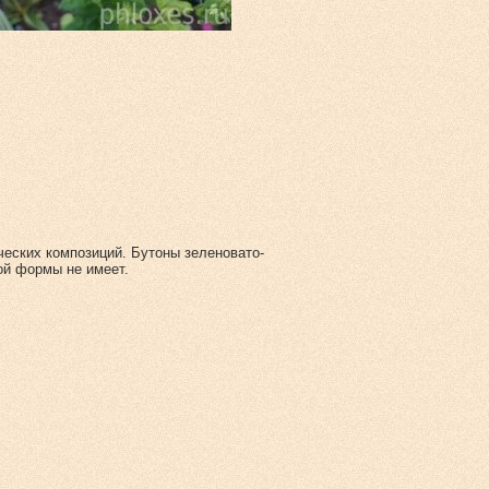
ческих композиций. Бутоны зеленовато-
ой формы не имеет.