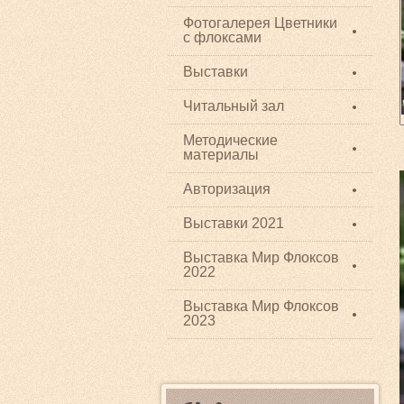
Фотогалерея Цветники
с флоксами
Выставки
Читальный зал
Методические
материалы
Авторизация
Выставки 2021
Выставка Мир Флоксов
2022
Выставка Мир Флоксов
2023